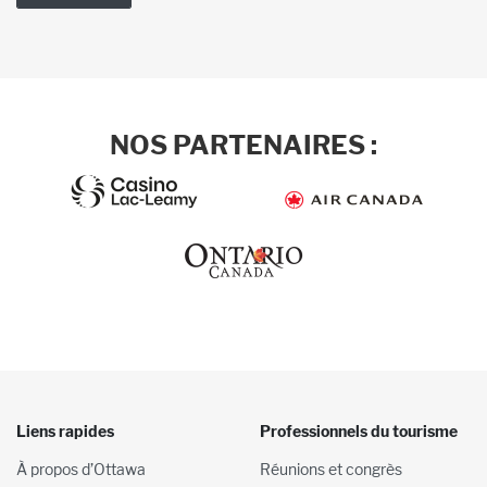
NOS PARTENAIRES :
Liens rapides
Professionnels du tourisme
À propos d’Ottawa
Réunions et congrès