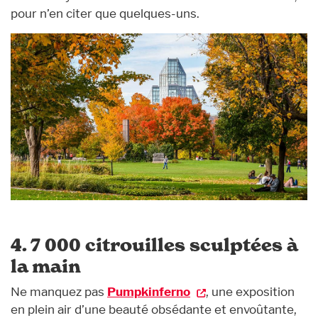
pour n’en citer que quelques-uns.
4. 7 000 citrouilles sculptées à
la main
Ne manquez pas
Pumpkinferno
, une exposition
en plein air d’une beauté obsédante et envoûtante,