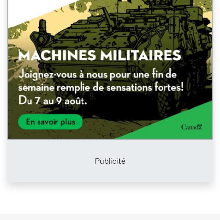
Publicité