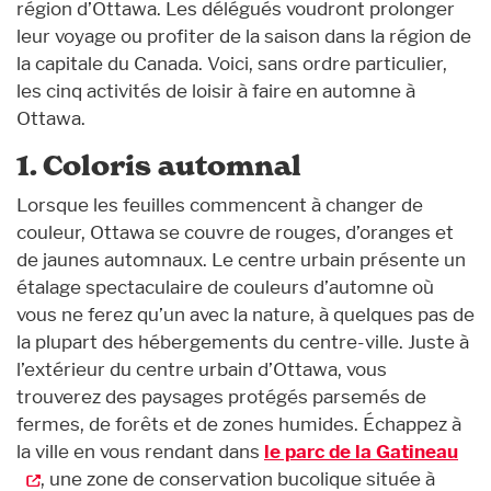
région d’Ottawa. Les délégués voudront prolonger
leur voyage ou profiter de la saison dans la région de
la capitale du Canada. Voici, sans ordre particulier,
les cinq activités de loisir à faire en automne à
Ottawa.
1. Coloris automnal
Lorsque les feuilles commencent à changer de
couleur, Ottawa se couvre de rouges, d’oranges et
de jaunes automnaux. Le centre urbain présente un
étalage spectaculaire de couleurs d’automne où
vous ne ferez qu’un avec la nature, à quelques pas de
la plupart des hébergements du centre-ville. Juste à
l’extérieur du centre urbain d’Ottawa, vous
trouverez des paysages protégés parsemés de
fermes, de forêts et de zones humides. Échappez à
la ville en vous rendant dans
le parc de la Gatineau
, une zone de conservation bucolique située à