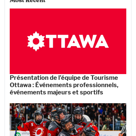
Most Recent
Présentation de l’équipe de Tourisme
Ottawa : Événements professionnels,
événements majeurs et sportifs