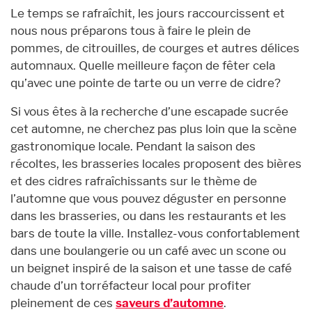
Le temps se rafraîchit, les jours raccourcissent et
nous nous préparons tous à faire le plein de
pommes, de citrouilles, de courges et autres délices
automnaux. Quelle meilleure façon de fêter cela
qu’avec une pointe de tarte ou un verre de cidre?
Si vous êtes à la recherche d’une escapade sucrée
cet automne, ne cherchez pas plus loin que la scène
gastronomique locale. Pendant la saison des
récoltes, les brasseries locales proposent des bières
et des cidres rafraîchissants sur le thème de
l’automne que vous pouvez déguster en personne
dans les brasseries, ou dans les restaurants et les
bars de toute la ville. Installez-vous confortablement
dans une boulangerie ou un café avec un scone ou
un beignet inspiré de la saison et une tasse de café
chaude d’un torréfacteur local pour profiter
pleinement de ces
saveurs d’automne
.