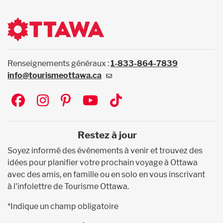
Renseignements généraux :
1-833-864-7839
info@tourismeottawa.ca
Social
Restez à jour
Soyez informé des événements à venir et trouvez des
idées pour planifier votre prochain voyage à Ottawa
avec des amis, en famille ou en solo en vous inscrivant
à l'infolettre de Tourisme Ottawa.
*Indique un champ obligatoire