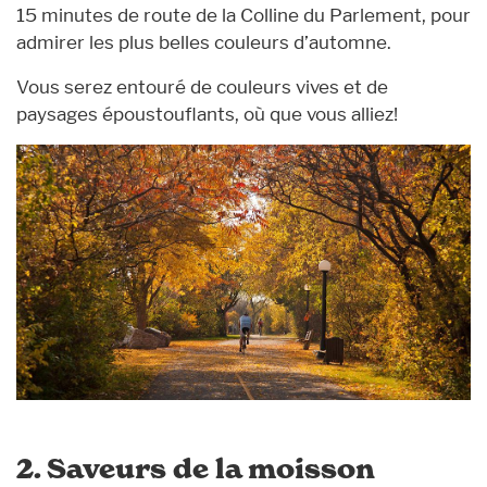
15 minutes de route de la Colline du Parlement, pour
admirer les plus belles couleurs d’automne.
Vous serez entouré de couleurs vives et de
paysages époustouflants, où que vous alliez!
2. Saveurs de la moisson