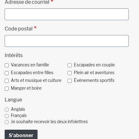
Adresse de courriel
Code postal
Intérêts
Vacances en famille
Escapades en couple
Escapades entre filles
Plein air et aventures
Arts et musique et culture
Événements sportifs
Manger et boire
Langue
Anglais
Français
Je souhaite recevoir les deux infolettres