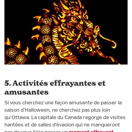
5. Activités effrayantes et
amusantes
Si vous cherchez une façon amusante de passer la
saison d’Halloween, ne cherchez pas plus loin
qu’Ottawa. La capitale du Canada regorge de visites
hantées et de salles d’évasion qui ne manqueront
pas de vous faire passer un
moment effrayant
.