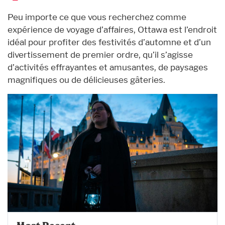
Peu importe ce que vous recherchez comme
expérience de voyage d’affaires, Ottawa est l’endroit
idéal pour profiter des festivités d’automne et d’un
divertissement de premier ordre, qu’il s’agisse
d’activités effrayantes et amusantes, de paysages
magnifiques ou de délicieuses gâteries.