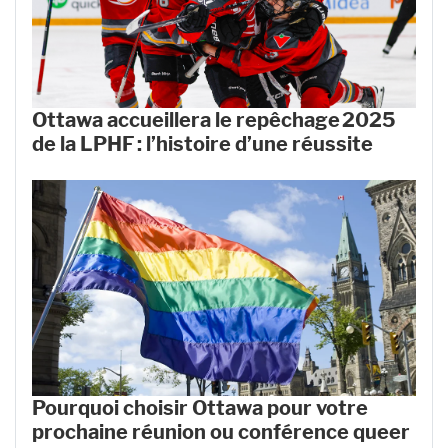
Ottawa accueillera le repêchage 2025
de la LPHF : l’histoire d’une réussite
Pourquoi choisir Ottawa pour votre
prochaine réunion ou conférence queer