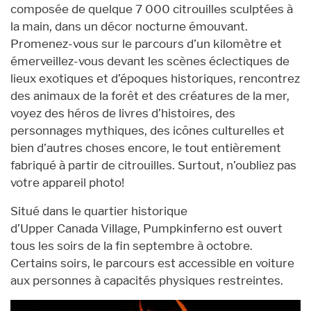
composée de quelque 7 000 citrouilles sculptées à
la main, dans un décor nocturne émouvant.
Promenez-vous sur le parcours d’un kilomètre et
émerveillez-vous devant les scènes éclectiques de
lieux exotiques et d’époques historiques, rencontrez
des animaux de la forêt et des créatures de la mer,
voyez des héros de livres d’histoires, des
personnages mythiques, des icônes culturelles et
bien d’autres choses encore, le tout entièrement
fabriqué à partir de citrouilles. Surtout, n’oubliez pas
votre appareil photo!
Situé dans le quartier historique
d’Upper Canada Village, Pumpkinferno est ouvert
tous les soirs de la fin septembre à octobre.
Certains soirs, le parcours est accessible en voiture
aux personnes à capacités physiques restreintes.