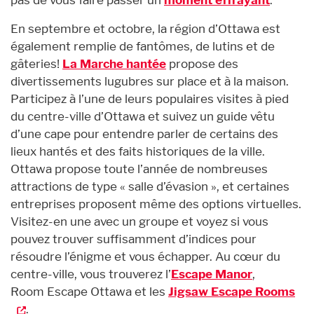
En septembre et octobre, la région d’Ottawa est
également remplie de fantômes, de lutins et de
gâteries!
La Marche hantée
propose des
divertissements lugubres sur place et à la maison.
Participez à l’une de leurs populaires visites à pied
du centre-ville d’Ottawa et suivez un guide vêtu
d’une cape pour entendre parler de certains des
lieux hantés et des faits historiques de la ville.
Ottawa propose toute l’année de nombreuses
attractions de type « salle d’évasion », et certaines
entreprises proposent même des options virtuelles.
Visitez-en une avec un groupe et voyez si vous
pouvez trouver suffisamment d’indices pour
résoudre l’énigme et vous échapper. Au cœur du
centre-ville, vous trouverez l’
Escape Manor
,
Room Escape Ottawa et les
Jigsaw Escape Rooms
.