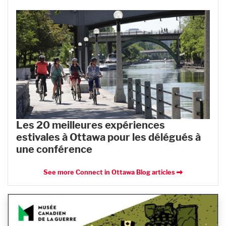
Les 20 meilleures expériences
estivales à Ottawa pour les délégués à
une conférence
See more Connect in Ottawa Blog articles