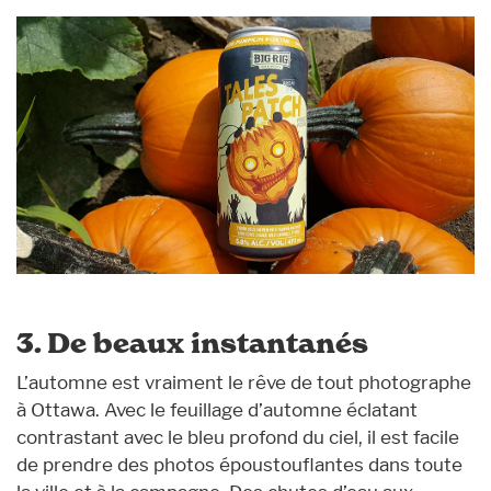
3. De beaux instantanés
L’automne est vraiment le rêve de tout photographe
à Ottawa. Avec le feuillage d’automne éclatant
contrastant avec le bleu profond du ciel, il est facile
de prendre des photos époustouflantes dans toute