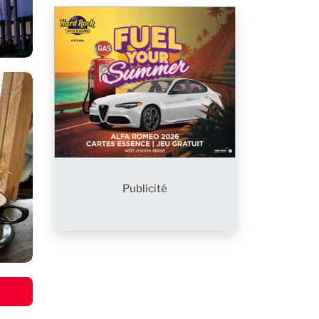
Publicité