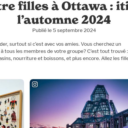
e filles à Ottawa : i
l’automne 2024
Publié le 5 septembre 2024
er, surtout si c’est avec vos amies. Vous cherchez un
ira à tous les membres de votre groupe? C’est tout trouvé :
ns, nourriture et boissons, et plus encore. Allez les fill