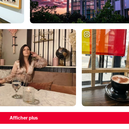
Afficher plus