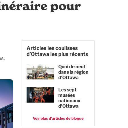
tinéraire pour
Articles les coulisses
d’Ottawa les plus récents
es,
Quoi de neuf
dans la région
d’Ottawa
Les sept
musées
nationaux
d’Ottawa
Voir plus d'articles de blogue